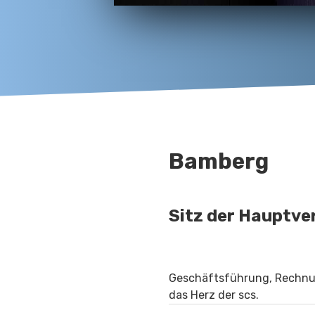
Bamberg
Sitz der Hauptv
Geschäftsführung, Rechnu
das Herz der scs.