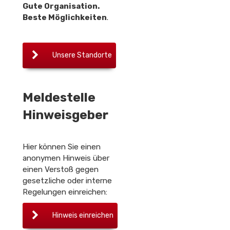
Gute Organisation.
Beste Möglichkeiten
.
Unsere Standorte
Meldestelle
Hinweisgeber
Hier können Sie einen
anonymen Hinweis über
einen Verstoß gegen
gesetzliche oder interne
Regelungen einreichen:
Hinweis einreichen