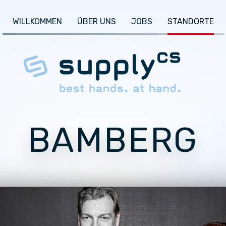
WILLKOMMEN
ÜBER UNS
JOBS
STANDORTE
BAMBERG