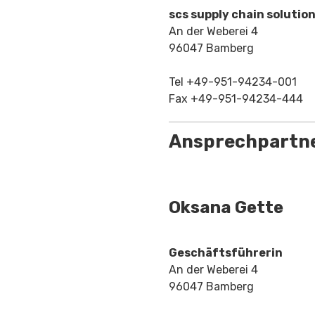
scs supply chain solutio
An der Weberei 4
96047 Bamberg
Tel +49-951-94234-001
Fax +49-951-94234-444
Ansprechpartn
Oksana Gette
Geschäftsführerin
An der Weberei 4
96047 Bamberg