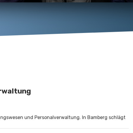
erwaltung
ngswesen und Personalverwaltung. In Bamberg schlägt