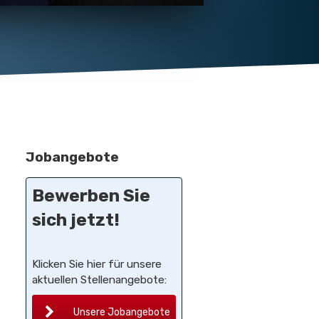
Jobangebote
Bewerben Sie
sich jetzt!
Klicken Sie hier für unsere
aktuellen Stellenangebote:
Unsere Jobangebote