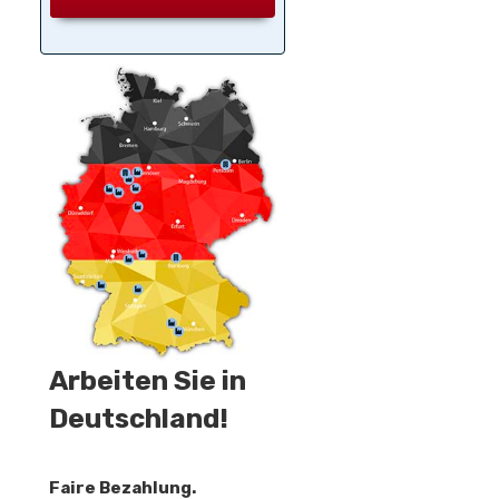
Arbeiten Sie in
Deutschland!
Faire Bezahlung.