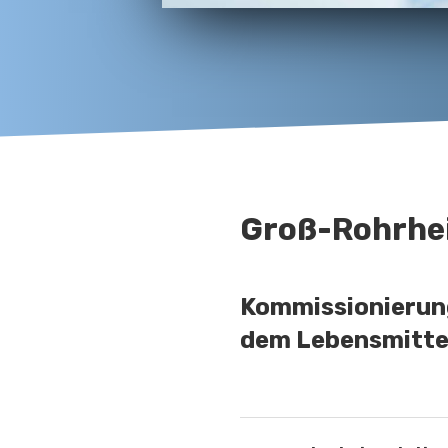
Groß-Rohrhe
Kommissionierung
dem Lebensmitte