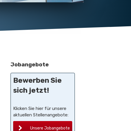
Jobangebote
Bewerben Sie
sich jetzt!
Klicken Sie hier für unsere
aktuellen Stellenangebote:
Unsere Jobangebote