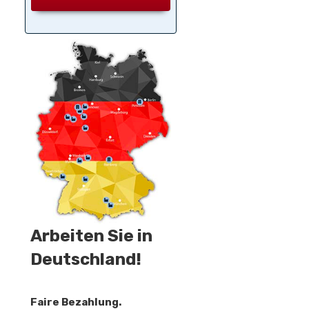
Arbeiten Sie in
Deutschland!
Faire Bezahlung.