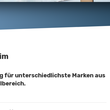
im
 für unterschiedlichste Marken aus
lbereich.