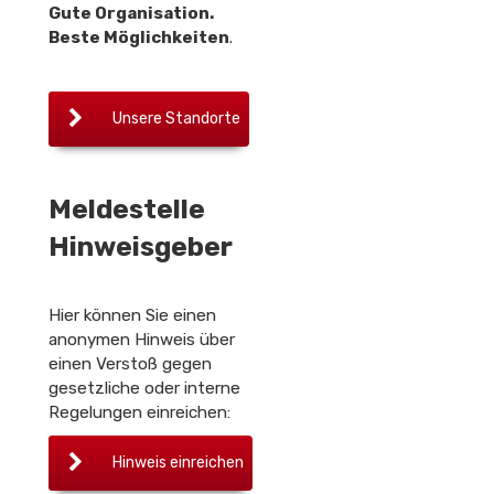
Gute Organisation.
Beste Möglichkeiten
.
Unsere Standorte
Meldestelle
Hinweisgeber
Hier können Sie einen
anonymen Hinweis über
einen Verstoß gegen
gesetzliche oder interne
Regelungen einreichen:
Hinweis einreichen